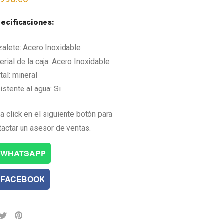
ecificaciones:
zalete: Acero Inoxidable
rial de la caja: Acero Inoxidable
tal: mineral
istente al agua: Si
a click en el siguiente botón para
tactar un asesor de ventas.
WHATSAPP
FACEBOOK