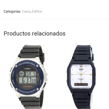
Categorías:
Casio
,
Edifice
Productos relacionados