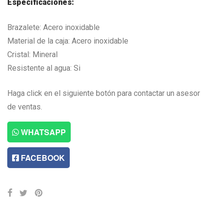
Especificaciones:
Brazalete: Acero inoxidable
Material de la caja: Acero inoxidable
Cristal: Mineral
Resistente al agua: Si
Haga click en el siguiente botón para contactar un asesor
de ventas.
WHATSAPP
FACEBOOK