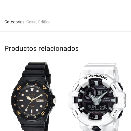
Categorías:
Casio
,
Edifice
Productos relacionados