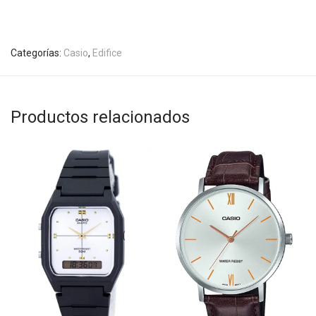
Categorías:
Casio
,
Edifice
Productos relacionados