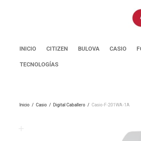
INICIO
CITIZEN
BULOVA
CASIO
F
TECNOLOGÍAS
Inicio
/
Casio
/
Digital Caballero
/
Casio-F-201WA-1A