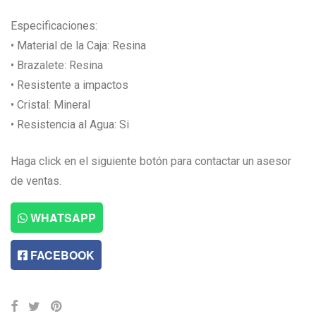
Especificaciones:
• Material de la Caja: Resina
• Brazalete: Resina
• Resistente a impactos
• Cristal: Mineral
• Resistencia al Agua: Si
Haga click en el siguiente botón para contactar un asesor
de ventas.
WHATSAPP
FACEBOOK