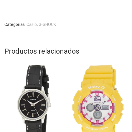
Categorías:
Casio
,
G-SHOCK
Productos relacionados