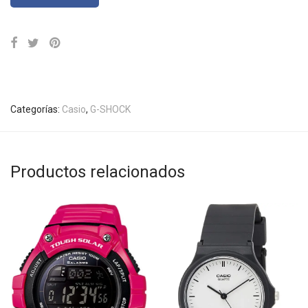
Categorías:
Casio
,
G-SHOCK
Productos relacionados