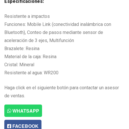
Especificaciones:
Resistente a impactos
Funciones: Mobile Link (conectividad inalámbrica con
Bluetooth), Conteo de pasos mediante sensor de
aceleración de 3 ejes, Multifunción
Brazalete: Resina
Material de la caja: Resina
Cristal: Mineral
Resistente al agua: WR200
Haga click en el siguiente botón para contactar un asesor
de ventas.
WHATSAPP
FACEBOOK