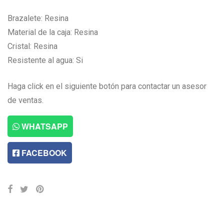
Brazalete: Resina
Material de la caja: Resina
Cristal: Resina
Resistente al agua: Si
Haga click en el siguiente botón para contactar un asesor
de ventas.
WHATSAPP
FACEBOOK