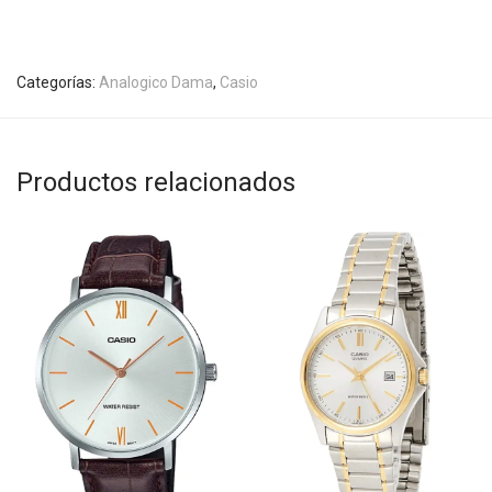
Categorías:
Analogico Dama
,
Casio
Productos relacionados