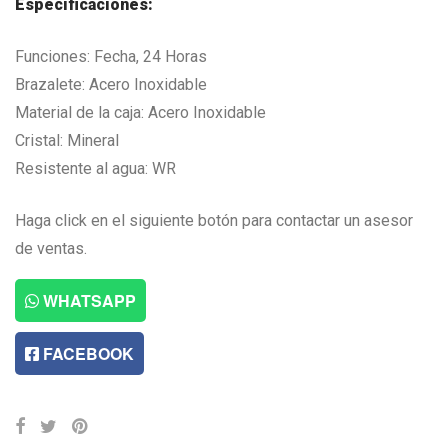
Especificaciones:
Funciones: Fecha, 24 Horas
Brazalete: Acero Inoxidable
Material de la caja: Acero Inoxidable
Cristal: Mineral
Resistente al agua: WR
Haga click en el siguiente botón para contactar un asesor
de ventas.
WHATSAPP
FACEBOOK