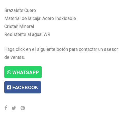
Brazalete:Cuero
Material de la caja: Acero Inoxidable
Cristal: Mineral
Resistente al agua: WR
Haga click en el siguiente botón para contactar un asesor
de ventas.
WHATSAPP
FACEBOOK