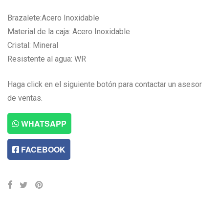
Brazalete:Acero Inoxidable
Material de la caja: Acero Inoxidable
Cristal: Mineral
Resistente al agua: WR
Haga click en el siguiente botón para contactar un asesor
de ventas.
WHATSAPP
FACEBOOK