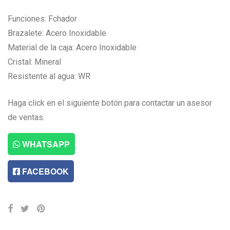
Funciones: Fchador
Brazalete: Acero Inoxidable
Material de la caja: Acero Inoxidable
Cristal: Mineral
Resistente al agua: WR
Haga click en el siguiente botón para contactar un asesor
de ventas.
WHATSAPP
FACEBOOK