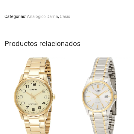
Categorías:
Analogico Dama
,
Casio
Productos relacionados