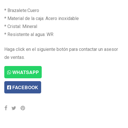
* Brazalete:Cuero
* Material de la caja: Acero inoxidable
* Cristal: Mineral
* Resistente al agua: WR
Haga click en el siguiente botón para contactar un asesor
de ventas.
WHATSAPP
FACEBOOK