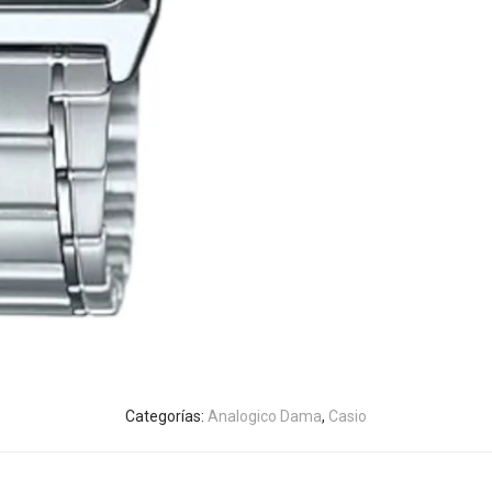
Categorías:
Analogico Dama
,
Casio