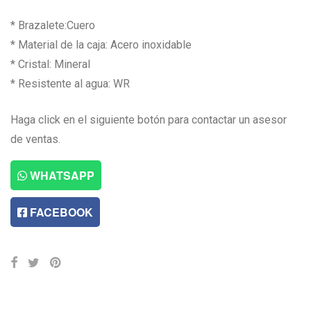
* Brazalete:Cuero
* Material de la caja: Acero inoxidable
* Cristal: Mineral
* Resistente al agua: WR
Haga click en el siguiente botón para contactar un asesor
de ventas.
WHATSAPP
FACEBOOK