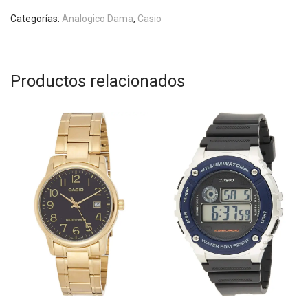
Categorías:
Analogico Dama
,
Casio
Productos relacionados