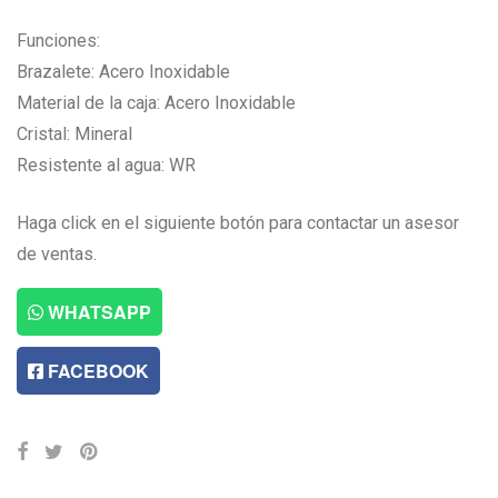
Funciones:
Brazalete: Acero Inoxidable
Material de la caja: Acero Inoxidable
Cristal: Mineral
Resistente al agua: WR
Haga click en el siguiente botón para contactar un asesor
de ventas.
WHATSAPP
FACEBOOK