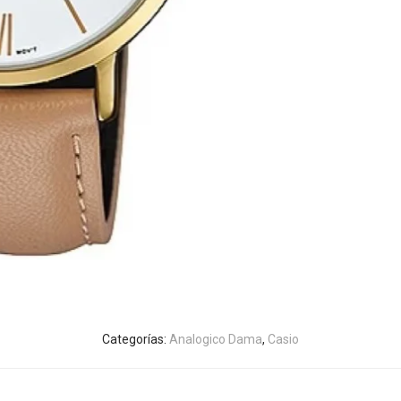
Categorías:
Analogico Dama
,
Casio