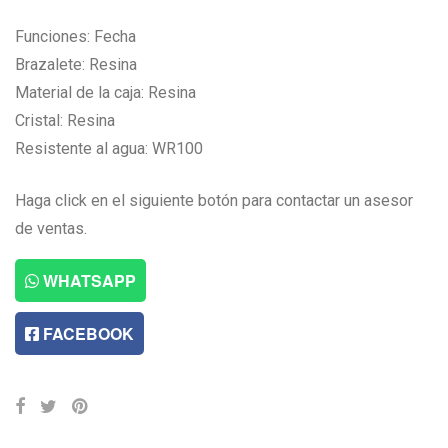
Funciones: Fecha
Brazalete: Resina
Material de la caja: Resina
Cristal: Resina
Resistente al agua: WR100
Haga click en el siguiente botón para contactar un asesor
de ventas.
WHATSAPP
FACEBOOK