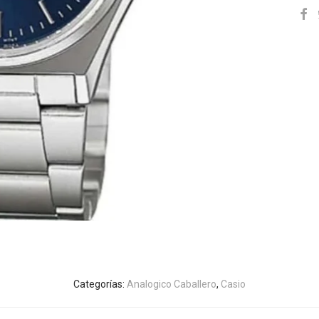
Categorías:
Analogico Caballero
,
Casio