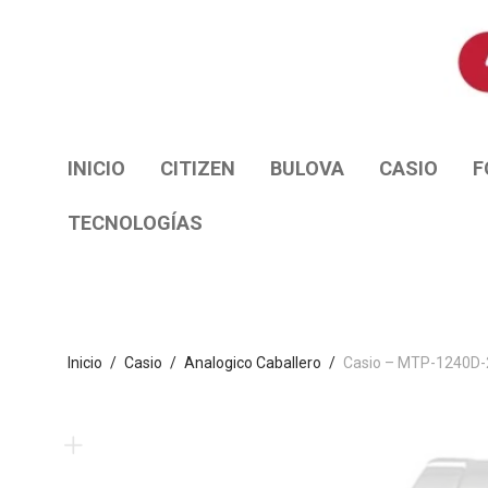
INICIO
CITIZEN
BULOVA
CASIO
F
TECNOLOGÍAS
Inicio
/
Casio
/
Analogico Caballero
/
Casio – MTP-1240D