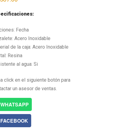
ecificaciones:
ciones: Fecha
zalete: Acero Inoxidable
rial de la caja: Acero Inoxidable
tal: Resina
istente al agua: Si
a click en el siguiente botón para
tactar un asesor de ventas.
WHATSAPP
FACEBOOK