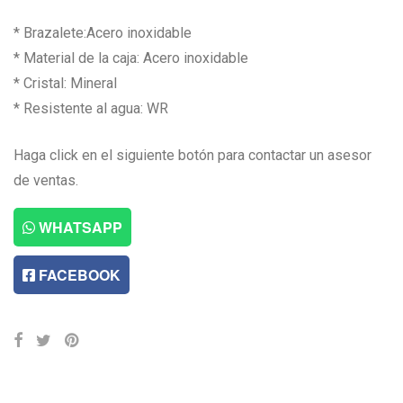
* Brazalete:Acero inoxidable
* Material de la caja: Acero inoxidable
* Cristal: Mineral
* Resistente al agua: WR
Haga click en el siguiente botón para contactar un asesor
de ventas.
WHATSAPP
FACEBOOK