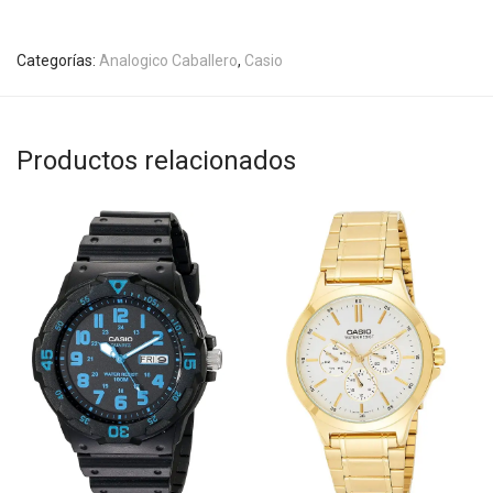
Categorías:
Analogico Caballero
,
Casio
Productos relacionados