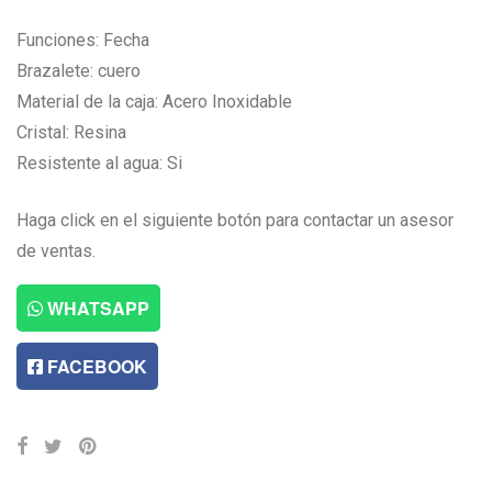
Funciones: Fecha
Brazalete: cuero
Material de la caja: Acero Inoxidable
Cristal: Resina
Resistente al agua: Si
Haga click en el siguiente botón para contactar un asesor
de ventas.
WHATSAPP
FACEBOOK