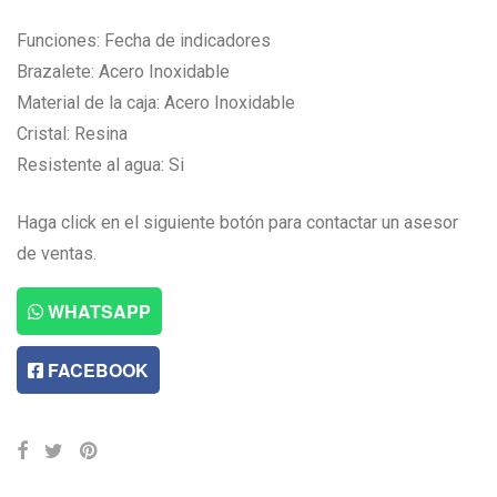
Funciones: Fecha de indicadores
Brazalete: Acero Inoxidable
Material de la caja: Acero Inoxidable
Cristal: Resina
Resistente al agua: Si
Haga click en el siguiente botón para contactar un asesor
de ventas.
WHATSAPP
FACEBOOK