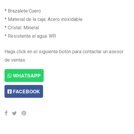
* Brazalete:Cuero
* Material de la caja: Acero inoxidable
* Cristal: Mineral
* Resistente al agua: WR
Haga click en el siguiente botón para contactar un asesor
de ventas.
WHATSAPP
FACEBOOK