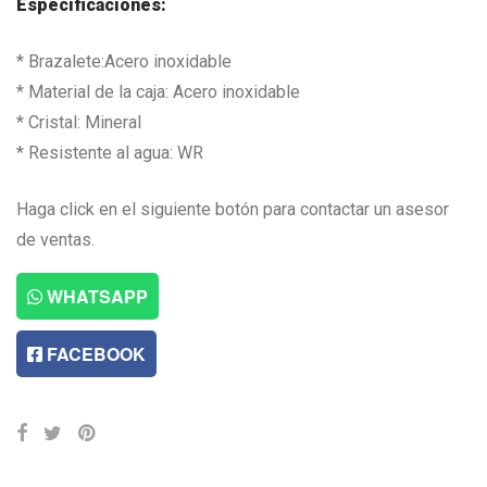
Especificaciones:
* Brazalete:Acero inoxidable
* Material de la caja: Acero inoxidable
* Cristal: Mineral
* Resistente al agua: WR
Haga click en el siguiente botón para contactar un asesor
de ventas.
WHATSAPP
FACEBOOK