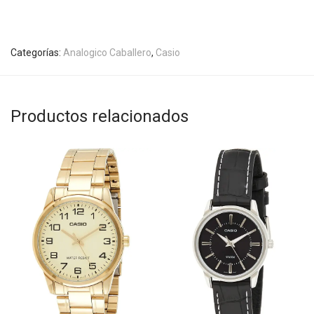
Categorías:
Analogico Caballero
,
Casio
Productos relacionados