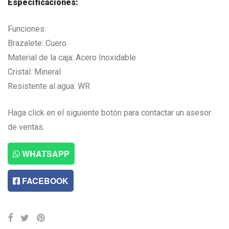
Especificaciones:
Funciones:
Brazalete: Cuero
Material de la caja: Acero Inoxidable
Cristal: Mineral
Resistente al agua: WR
Haga click en el siguiente botón para contactar un asesor
de ventas.
WHATSAPP
FACEBOOK