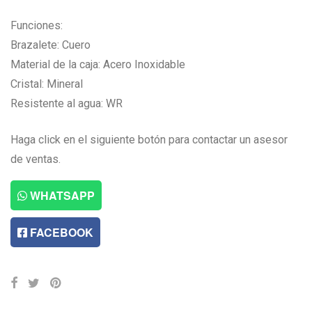
Funciones:
Brazalete: Cuero
Material de la caja: Acero Inoxidable
Cristal: Mineral
Resistente al agua: WR
Haga click en el siguiente botón para contactar un asesor
de ventas.
WHATSAPP
FACEBOOK