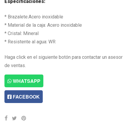
Especificaciones:
* Brazalete:Acero inoxidable
* Material de la caja: Acero inoxidable
* Cristal: Mineral
* Resistente al agua: WR
Haga click en el siguiente botón para contactar un asesor
de ventas.
WHATSAPP
FACEBOOK