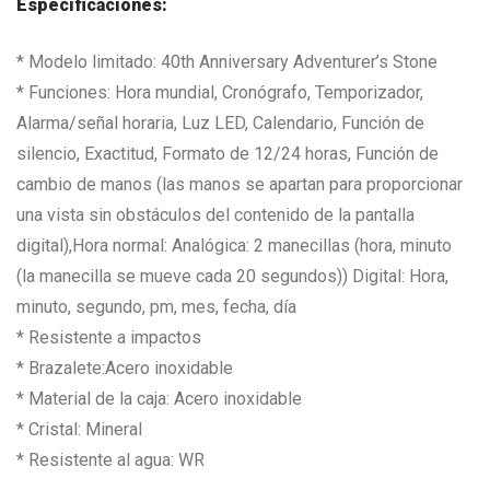
Especificaciones:
* Modelo limitado: 40th Anniversary Adventurer’s Stone
* Funciones: Hora mundial, Cronógrafo, Temporizador,
Alarma/señal horaria, Luz LED, Calendario, Función de
silencio, Exactitud, Formato de 12/24 horas, Función de
cambio de manos (las manos se apartan para proporcionar
una vista sin obstáculos del contenido de la pantalla
digital),Hora normal: Analógica: 2 manecillas (hora, minuto
(la manecilla se mueve cada 20 segundos)) Digital: Hora,
minuto, segundo, pm, mes, fecha, día
* Resistente a impactos
* Brazalete:Acero inoxidable
* Material de la caja: Acero inoxidable
* Cristal: Mineral
* Resistente al agua: WR