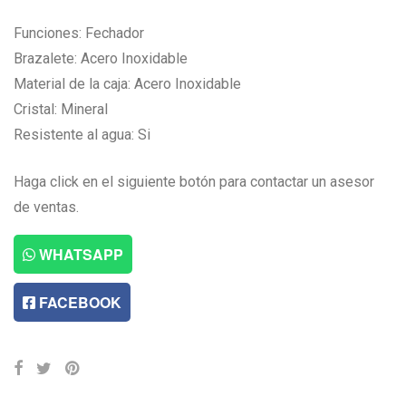
Funciones: Fechador
Brazalete: Acero Inoxidable
Material de la caja: Acero Inoxidable
Cristal: Mineral
Resistente al agua: Si
Haga click en el siguiente botón para contactar un asesor
de ventas.
WHATSAPP
FACEBOOK