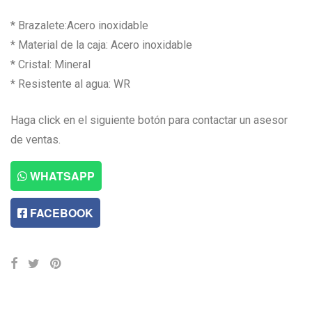
* Brazalete:Acero inoxidable
* Material de la caja: Acero inoxidable
* Cristal: Mineral
* Resistente al agua: WR
Haga click en el siguiente botón para contactar un asesor
de ventas.
WHATSAPP
FACEBOOK