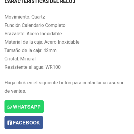
CARACTERISTICAS DEL RELOJ
Movimiento: Quartz
Función Calendario Completo
Brazalete: Acero Inoxidable
Material de la caja: Acero Inoxidable
Tamaño de la caja: 42mm
Cristal: Mineral
Resistente al agua: WR100
Haga click en el siguiente botón para contactar un asesor
de ventas.
WHATSAPP
FACEBOOK