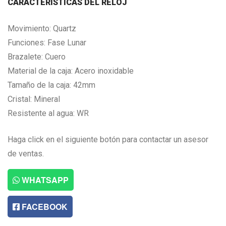
CARACTERISTICAS DEL RELOJ
Movimiento: Quartz
Funciones: Fase Lunar
Brazalete: Cuero
Material de la caja: Acero inoxidable
Tamaño de la caja: 42mm
Cristal: Mineral
Resistente al agua: WR
Haga click en el siguiente botón para contactar un asesor
de ventas.
WHATSAPP
FACEBOOK