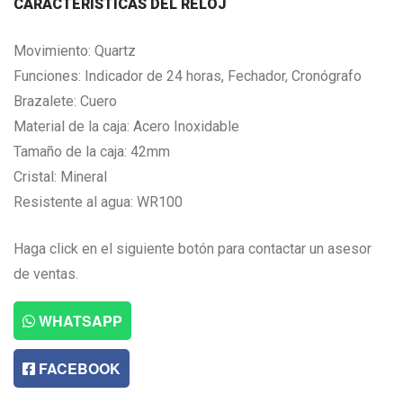
CARACTERISTICAS DEL RELOJ
Movimiento: Quartz
Funciones: Indicador de 24 horas, Fechador, Cronógrafo
Brazalete: Cuero
Material de la caja: Acero Inoxidable
Tamaño de la caja: 42mm
Cristal: Mineral
Resistente al agua: WR100
Haga click en el siguiente botón para contactar un asesor
de ventas.
WHATSAPP
FACEBOOK