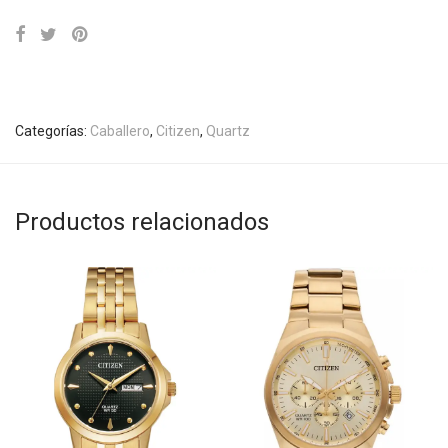
Categorías:
Caballero
,
Citizen
,
Quartz
Productos relacionados