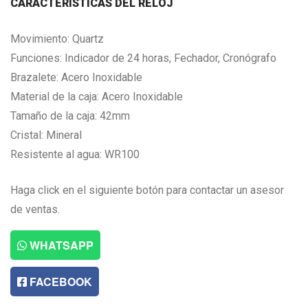
CARACTERISTICAS DEL RELOJ
Movimiento: Quartz
Funciones: Indicador de 24 horas, Fechador, Cronógrafo
Brazalete: Acero Inoxidable
Material de la caja: Acero Inoxidable
Tamaño de la caja: 42mm
Cristal: Mineral
Resistente al agua: WR100
Haga click en el siguiente botón para contactar un asesor
de ventas.
WHATSAPP
FACEBOOK