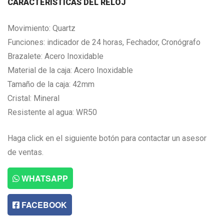
CARACTERISTICAS DEL RELOJ
Movimiento: Quartz
Funciones: indicador de 24 horas, Fechador, Cronógrafo
Brazalete: Acero Inoxidable
Material de la caja: Acero Inoxidable
Tamaño de la caja: 42mm
Cristal: Mineral
Resistente al agua: WR50
Haga click en el siguiente botón para contactar un asesor
de ventas.
WHATSAPP
FACEBOOK