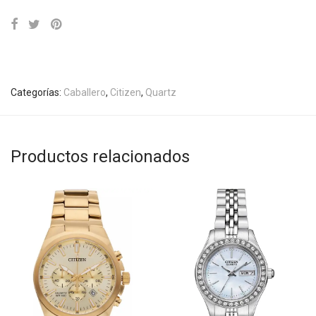
Categorías:
Caballero
,
Citizen
,
Quartz
Productos relacionados