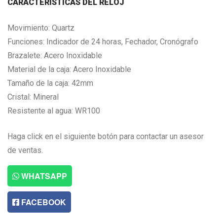
CARACTERISTICAS DEL RELOJ
Movimiento: Quartz
Funciones: Indicador de 24 horas, Fechador, Cronógrafo
Brazalete: Acero Inoxidable
Material de la caja: Acero Inoxidable
Tamaño de la caja: 42mm
Cristal: Mineral
Resistente al agua: WR100
Haga click en el siguiente botón para contactar un asesor
de ventas.
WHATSAPP
FACEBOOK