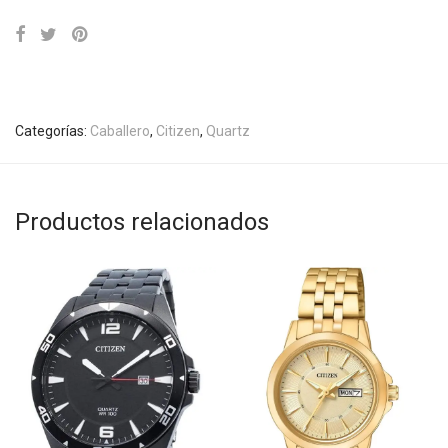
Categorías:
Caballero
,
Citizen
,
Quartz
Productos relacionados