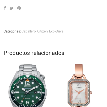
Categorías:
Caballero
,
Citizen
,
Eco-Drive
Productos relacionados