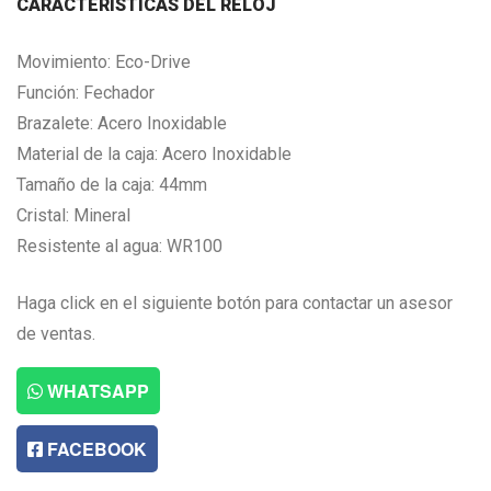
CARACTERISTICAS DEL RELOJ
Movimiento: Eco-Drive
Función: Fechador
Brazalete: Acero Inoxidable
Material de la caja: Acero Inoxidable
Tamaño de la caja: 44mm
Cristal: Mineral
Resistente al agua: WR100
Haga click en el siguiente botón para contactar un asesor
de ventas.
WHATSAPP
FACEBOOK