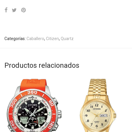
Categorías:
Caballero
,
Citizen
,
Quartz
Productos relacionados