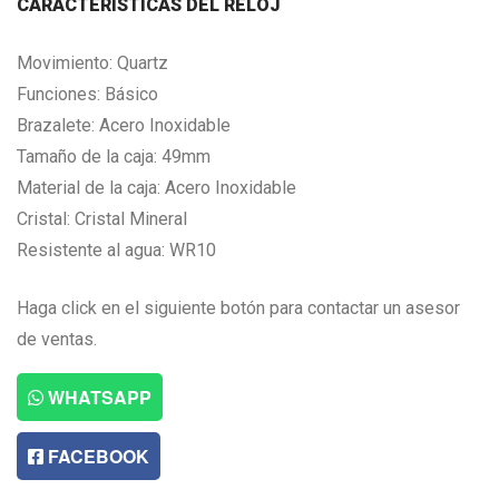
CARACTERISTICAS DEL RELOJ
Movimiento: Quartz
Funciones: Básico
Brazalete: Acero Inoxidable
Tamaño de la caja: 49mm
Material de la caja: Acero Inoxidable
Cristal: Cristal Mineral
Resistente al agua: WR10
Haga click en el siguiente botón para contactar un asesor
de ventas.
WHATSAPP
FACEBOOK