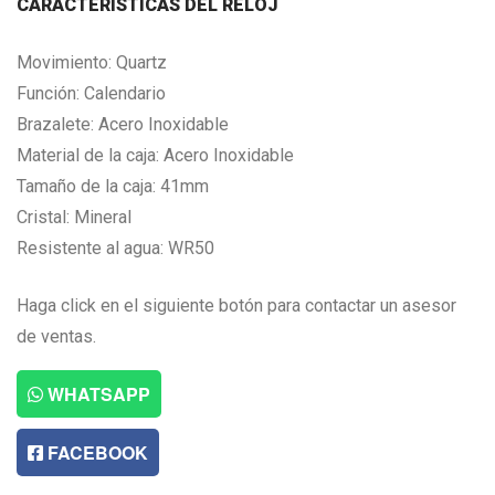
CARACTERISTICAS DEL RELOJ
Movimiento: Quartz
Función: Calendario
Brazalete: Acero Inoxidable
Material de la caja: Acero Inoxidable
Tamaño de la caja: 41mm
Cristal: Mineral
Resistente al agua: WR50
Haga click en el siguiente botón para contactar un asesor
de ventas.
WHATSAPP
FACEBOOK