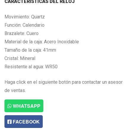
CARACTERISTICAS DEL RELOJ
Movimiento: Quartz
Función: Calendario
Brazalete: Cuero
Material de la caja: Acero Inoxidable
Tamaño de la caja: 41mm
Cristal: Mineral
Resistente al agua: WR50
Haga click en el siguiente botón para contactar un asesor
de ventas.
WHATSAPP
FACEBOOK