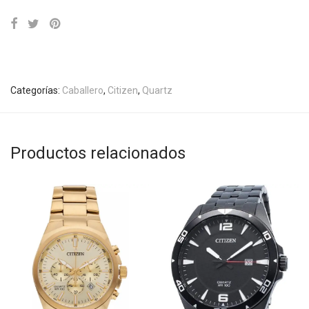
Categorías:
Caballero
,
Citizen
,
Quartz
Productos relacionados