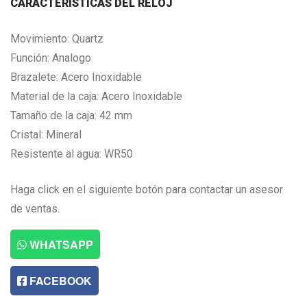
CARACTERISTICAS DEL RELOJ
Movimiento: Quartz
Función: Analogo
Brazalete: Acero Inoxidable
Material de la caja: Acero Inoxidable
Tamaño de la caja: 42 mm
Cristal: Mineral
Resistente al agua: WR50
Haga click en el siguiente botón para contactar un asesor
de ventas.
WHATSAPP
FACEBOOK