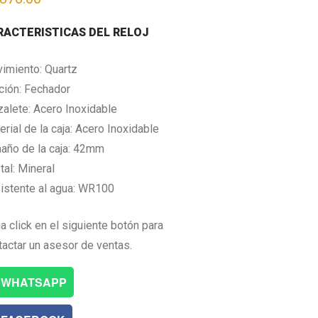
RACTERISTICAS DEL RELOJ
imiento: Quartz
ción: Fechador
zalete: Acero Inoxidable
rial de la caja: Acero Inoxidable
año de la caja: 42mm
tal: Mineral
istente al agua: WR100
a click en el siguiente botón para
tactar un asesor de ventas.
WHATSAPP