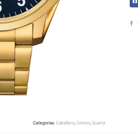
Categorías:
Caballero
,
Citizen
,
Quartz