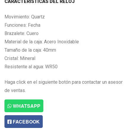
CARACTERISTICAS DEL RELOJ
Movimiento: Quartz
Funciones: Fecha
Brazalete: Cuero
Material de la caja: Acero Inoxidable
Tamaño de la caja: 40mm
Cristal: Mineral
Resistente al agua: WR50
Haga click en el siguiente botón para contactar un asesor
de ventas.
WHATSAPP
FACEBOOK