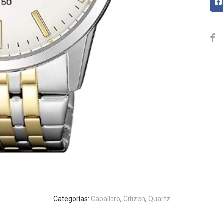
Categorías:
Caballero
,
Citizen
,
Quartz