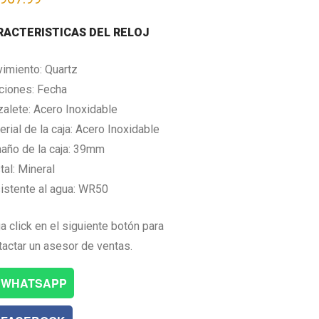
RACTERISTICAS DEL RELOJ
imiento: Quartz
ciones: Fecha
zalete: Acero Inoxidable
rial de la caja: Acero Inoxidable
año de la caja: 39mm
tal: Mineral
istente al agua: WR50
a click en el siguiente botón para
tactar un asesor de ventas.
WHATSAPP