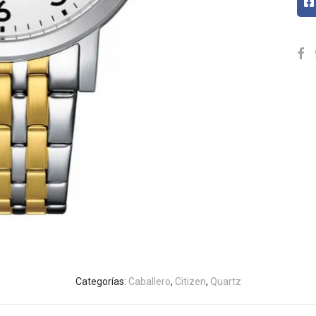
Categorías:
Caballero
,
Citizen
,
Quartz