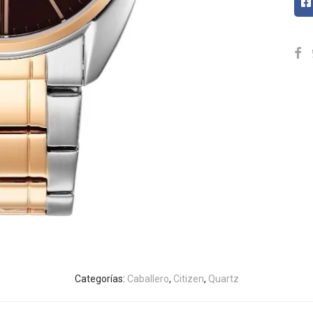
Categorías:
Caballero
,
Citizen
,
Quartz