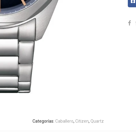
Categorías:
Caballero
,
Citizen
,
Quartz