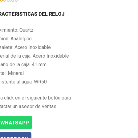
RACTERISTICAS DEL RELOJ
imiento: Quartz
ción: Analogico
zalete: Acero Inoxidable
rial de la caja: Acero Inoxidable
año de la caja: 41 mm
tal: Mineral
istente al agua: WR50
a click en el siguiente botón para
tactar un asesor de ventas.
WHATSAPP