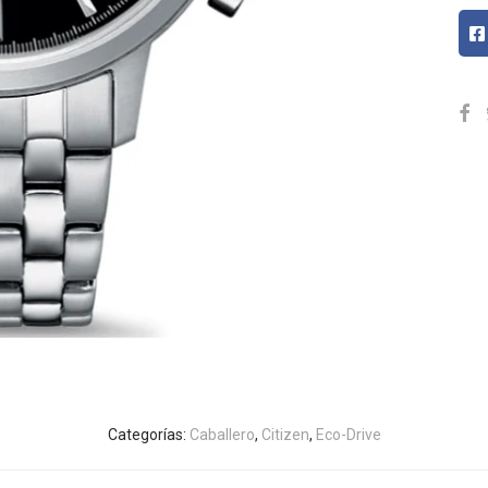
Categorías:
Caballero
,
Citizen
,
Eco-Drive