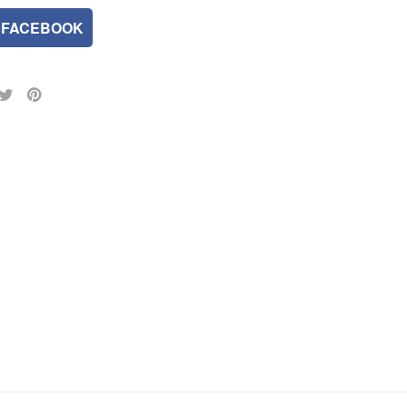
FACEBOOK