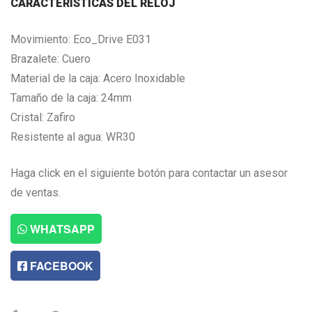
CARACTERISTICAS DEL RELOJ
Movimiento: Eco_Drive E031
Brazalete: Cuero
Material de la caja: Acero Inoxidable
Tamaño de la caja: 24mm
Cristal: Zafiro
Resistente al agua: WR30
Haga click en el siguiente botón para contactar un asesor
de ventas.
WHATSAPP
FACEBOOK