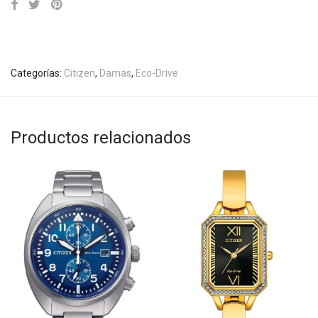
Categorías:
Citizen
,
Damas
,
Eco-Drive
Productos relacionados