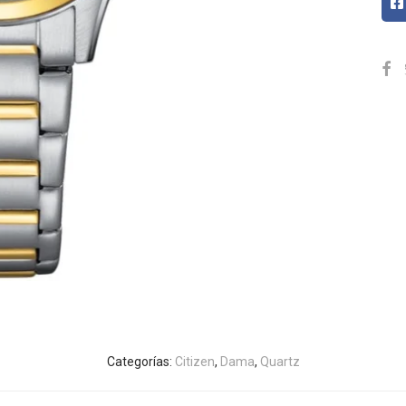
Categorías:
Citizen
,
Dama
,
Quartz