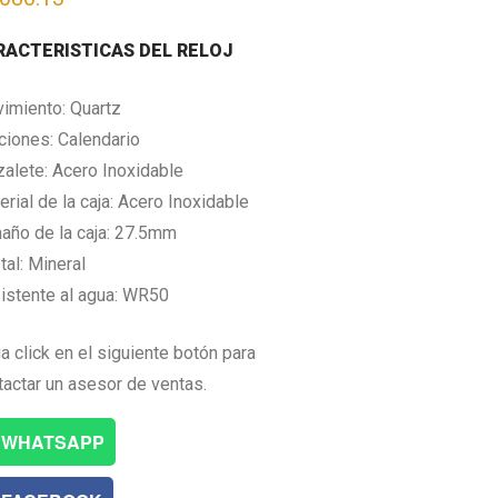
RACTERISTICAS DEL RELOJ
imiento: Quartz
ciones: Calendario
zalete: Acero Inoxidable
rial de la caja: Acero Inoxidable
año de la caja: 27.5mm
tal: Mineral
istente al agua: WR50
a click en el siguiente botón para
tactar un asesor de ventas.
WHATSAPP